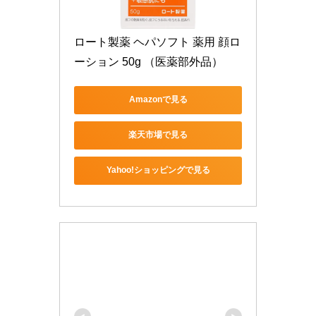
ロート製薬 ヘパソフト 薬用 顔ロ
ーション 50g （医薬部外品）
Amazonで見る
楽天市場で見る
Yahoo!ショッピングで見る