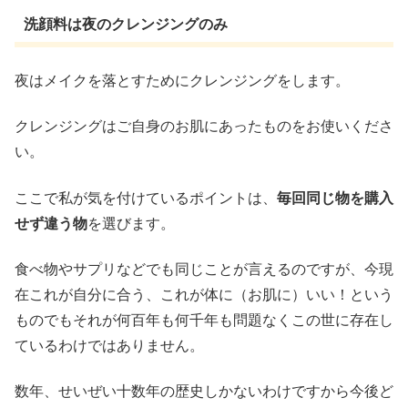
洗顔料は夜のクレンジングのみ
夜はメイクを落とすためにクレンジングをします。
クレンジングはご自身のお肌にあったものをお使いくださ
い。
ここで私が気を付けているポイントは、
毎回同じ物を購入
せず違う物
を選びます。
食べ物やサプリなどでも同じことが言えるのですが、今現
在これが自分に合う、これが体に（お肌に）いい！という
ものでもそれが何百年も何千年も問題なくこの世に存在し
ているわけではありません。
数年、せいぜい十数年の歴史しかないわけですから今後ど