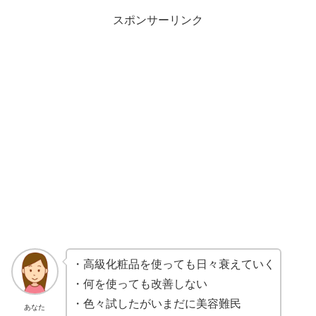
スポンサーリンク
・高級化粧品を使っても日々衰えていく
・何を使っても改善しない
・色々試したがいまだに美容難民
あなた