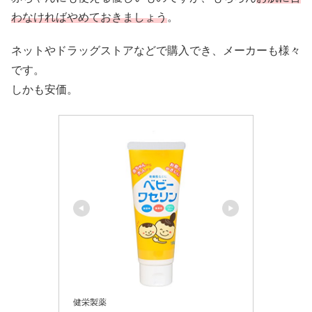
わなければやめておきましょう
。
ネットやドラッグストアなどで購入でき、メーカーも様々
です。
しかも安価。
健栄製薬