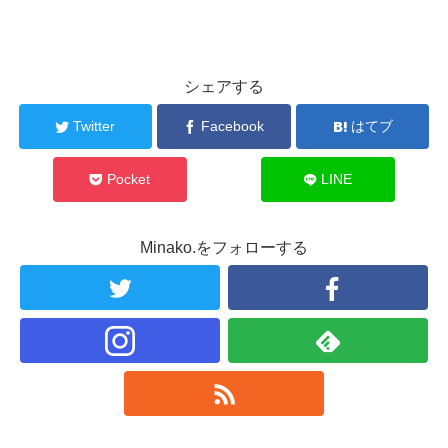
シェアする
Twitter
Facebook
はてブ
Pocket
LINE
Minako.をフォローする