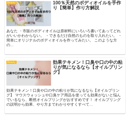
100％天然のボディオイルを手作
Beauty
り【簡単】作り方解説
あなた ・市販のボディオイルは原材料にいろいろ書いてあってどれ
がいいかわからない。 ・できるだけ自然のものを取り入れたい。 ・
簡単にオリジナルのボディオイルを作ってみたい。 このような方
の...
効果テキメン！口臭や口の中の粘
Beauty
りが気になるなら【オイルプリン
グ】
効果テキメン！口臭や口の中の粘りが気になるなら【オイルプリン
グ】 マウスウォッシュや口臭ケア用品を使っても効果がないと悩ん
でいるなら、断然オイルプリングがおすすめです！ オイルプリング
の説明から効果、やり方までわかりやすくすべて...