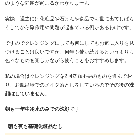
のような問題が起こるかわかりません。
実際、過去には化粧品や石けんや食品でも世に出てしばら
くしてから副作用や問題が起きている例があるわけです。
ですのでクレンジングにしても何にしてもお気に入りを見
つけることは良いですが、何年も使い続けるというよりも
色々なものを楽しみながら使うことをおすすめします。
私の場合はクレンジングを2回洗顔不要のものを選んでお
り、お風呂場でのメイク落としをしているのでその後の
洗
顔はしていません
。
朝も一年中冷水のみでの洗顔
です。
朝も夜も基礎化粧品なし