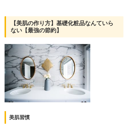
【美肌の作り方】基礎化粧品なんていら
ない【最強の節約】
美肌習慣