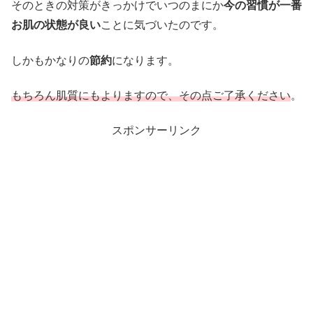
そのときの対策がきっかけでいつのまにか
今の習慣が一番
お肌の状態が良い
ことに気づいたのです。
しかもかなりの
節約
になります。
もちろん肌質にもよりますので、その点ご了承ください
。
スポンサーリンク