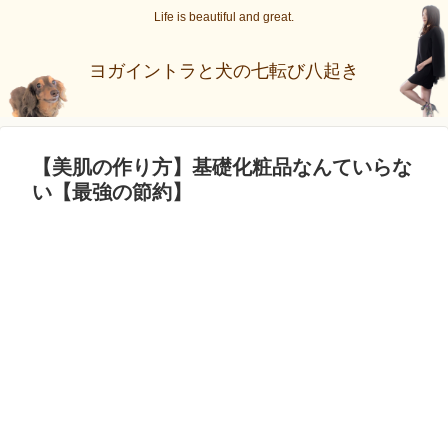
Life is beautiful and great.
ヨガイントラと犬の七転び八起き
【美肌の作り方】基礎化粧品なんていらな
い【最強の節約】