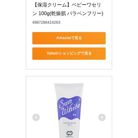
【保湿クリーム】ベビーワセリ
ン 100g(乾燥肌 パラベンフリー)
4987286414263
Amazonで見る
Yahoo!ショッピングで見る