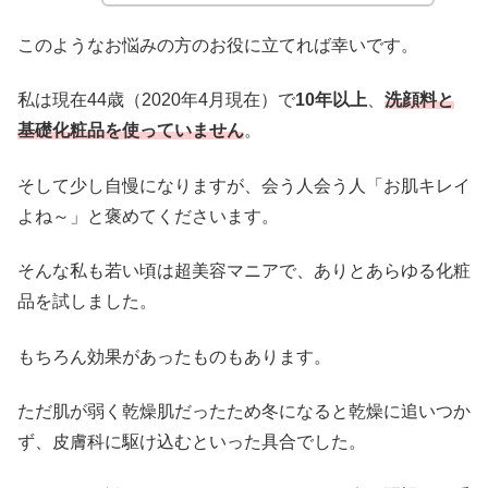
このようなお悩みの方のお役に立てれば幸いです。
私は現在44歳（2020年4月現在）で
10年以上
、
洗顔料と
基礎化粧品を使っていません
。
そして少し自慢になりますが、会う人会う人「お肌キレイ
よね～」と褒めてくださいます。
そんな私も若い頃は超美容マニアで、ありとあらゆる化粧
品を試しました。
もちろん効果があったものもあります。
ただ肌が弱く乾燥肌だったため冬になると乾燥に追いつか
ず、皮膚科に駆け込むといった具合でした。