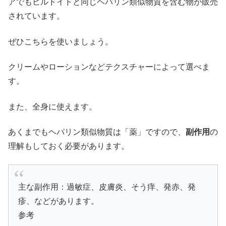
アでもヒルドイドと同じヘパリン類似物質を含む物が販売
されています。
ぜひこちらを使いましょう。
クリームやローションなどテクスチャーによって選べま
す。
また、全身に使えます。
あくまでもヘパリン類似物質は「薬」ですので、
副作用
の
理解もしておく必要があります。
主な副作用：過敏症、皮膚炎、そう痒、発赤、発
疹、などがあります。
参考