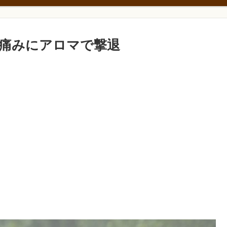
痛みにアロマで撃退