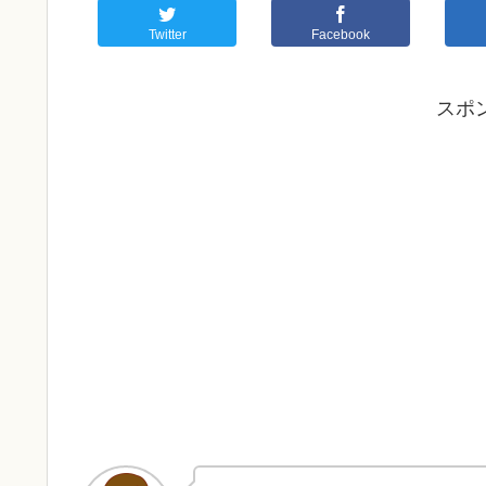
Twitter
Facebook
スポ