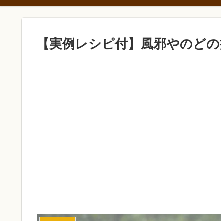
【実例レシピ付】風邪やのどの