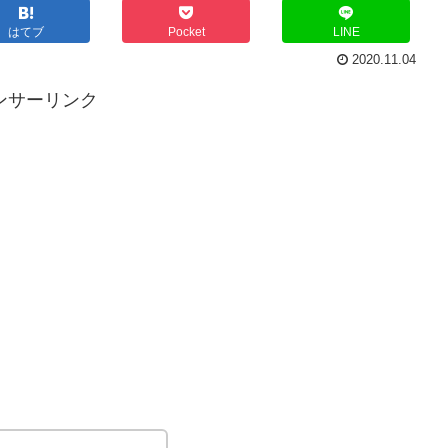
はてブ
Pocket
LINE
2020.11.04
ンサーリンク