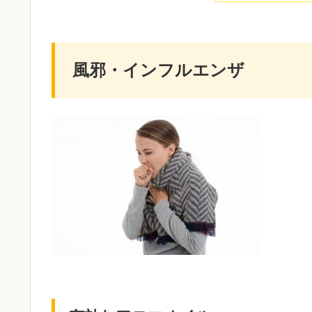
風邪・インフルエンザ