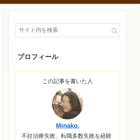
プロフィール
この記事を書いた人
Minako.
不妊治療失敗、転職多数失敗を経験