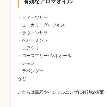
有効なアロマオイル
・ティーツリー
・ユーカリ・グロブルス
・ラヴィンサラ
・ペパーミント
・ニアウリ
・ローズマリー･シネオール
・レモン
・ラベンダー
など
これらは風邪やインフルエンザに有効な
抗菌